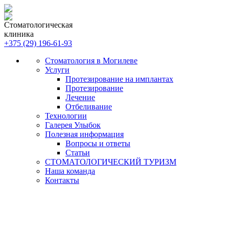
Стоматологическая
клиника
+375 (29) 196-61-93
Стоматология в Могилеве
Услуги
Протезирование на имплантах
Протезирование
Лечение
Отбеливание
Технологии
Галерея Улыбок
Полезная информация
Вопросы и ответы
Статьи
СТОМАТОЛОГИЧЕСКИЙ ТУРИЗМ
Наша команда
Контакты